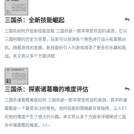
三国杀：全新技能崛起
三国杀如何开启新技能技能 三国杀是一款非常受欢迎的桌游，它以
三国时期的历史为背景，玩家可以扮演各个角色进行战斗和策略对
抗。随着游戏的发展，新技能的引入为游戏增添了更多的乐趣和挑
战。本文将从多个方面详细...
三国杀：探索诸葛瞻的难度评估
三国杀诸葛瞻难度如何 三国杀是一款非常受欢迎的桌游，其中的诸
葛瞻是一个备受关注的角色。他的技能和策略都非常独特，让人们
对他的难度产生了很大的兴趣。本文将从多个方面来详细阐述三国
杀中诸葛瞻的难度。&#x...