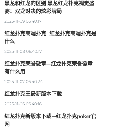
黑龙和红龙的区别 黑龙红龙扑克视觉盛
宴：双龙对决的炫彩牌局
2025-11-09 06:40:17
红龙扑克高端扑克_红龙扑克高端扑克是
什么
2025-11-08 06:40:17
红龙扑克荣誉徽章—红龙扑克荣誉徽章
有什么用
2025-11-07 06:40:24
红龙扑克王最新版本下载
2025-11-06 06:40:16
红龙扑克新版本下载—红龙扑克poker官
网