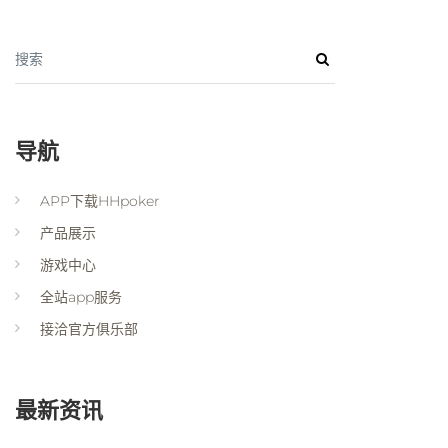
搜索
导航
APP下载HHpoker
产品展示
游戏中心
全站app服务
接洽官方俱乐部
最新资讯