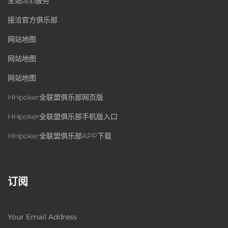
全站app服务
接洽官方俱乐部
网站地图
网站地图
网站地图
HHpoker全联盟俱乐部网页版
HHpoker全联盟俱乐部手机版入口
HHpoker全联盟俱乐部APP下载
订阅
Your Email Address