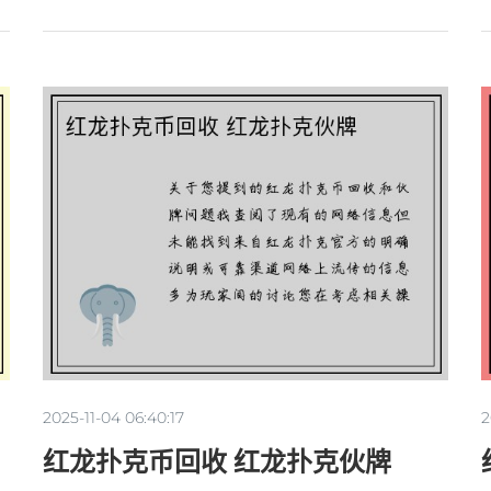
2025-11-04 06:40:17
2
红龙扑克币回收 红龙扑克伙牌