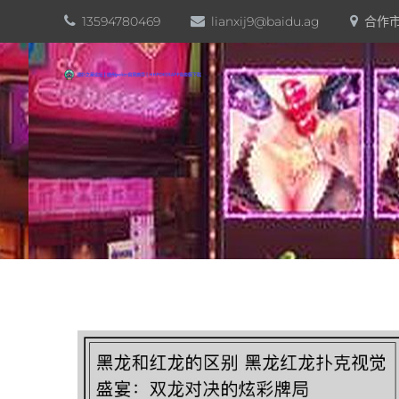
13594780469
lianxij9@baidu.ag
合作市