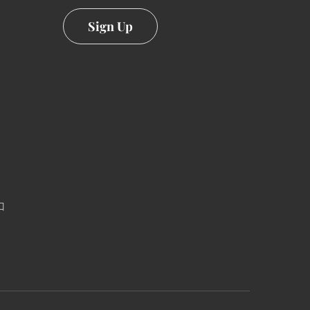
Sign Up
口