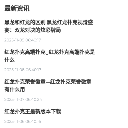
最新资讯
黑龙和红龙的区别 黑龙红龙扑克视觉盛
宴：双龙对决的炫彩牌局
2025-11-09 06:40:17
红龙扑克高端扑克_红龙扑克高端扑克是
什么
2025-11-08 06:40:17
红龙扑克荣誉徽章—红龙扑克荣誉徽章
有什么用
2025-11-07 06:40:24
红龙扑克王最新版本下载
2025-11-06 06:40:16