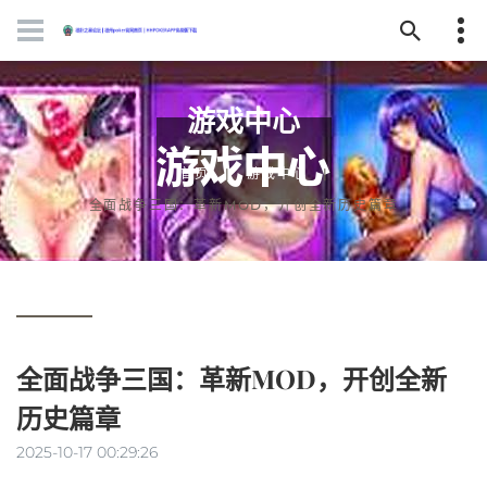
游戏中心
首页
游戏中心
全面战争三国：革新MOD，开创全新历史篇章
全面战争三国：革新MOD，开创全新
历史篇章
2025-10-17 00:29:26