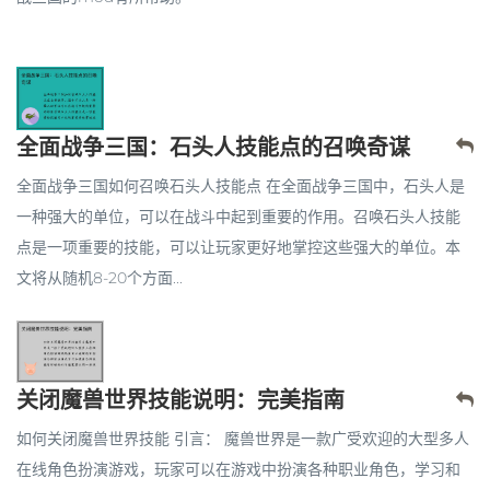
全面战争三国：石头人技能点的召唤奇谋
全面战争三国如何召唤石头人技能点 在全面战争三国中，石头人是
一种强大的单位，可以在战斗中起到重要的作用。召唤石头人技能
点是一项重要的技能，可以让玩家更好地掌控这些强大的单位。本
文将从随机8-20个方面...
关闭魔兽世界技能说明：完美指南
如何关闭魔兽世界技能 引言： 魔兽世界是一款广受欢迎的大型多人
在线角色扮演游戏，玩家可以在游戏中扮演各种职业角色，学习和