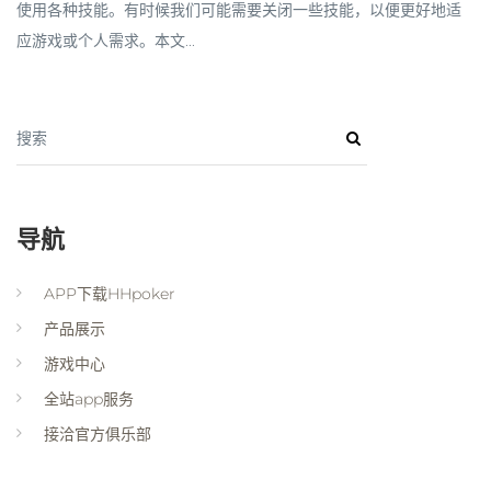
使用各种技能。有时候我们可能需要关闭一些技能，以便更好地适
应游戏或个人需求。本文...
搜索
导航
APP下载HHpoker
产品展示
游戏中心
全站app服务
接洽官方俱乐部