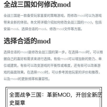
全战三国如何修改mod
全战三国是一款备受玩家喜爱的策略游戏，而修改mod可以为游戏
带来全新的体验。本文将详细介绍如何修改全战三国的mod，包括
安装mod、选择合适的mod、修改mod文件等方面。
选择合适的mod
选择合适的mod是修改全战三国的第一步。在选择mod时，可以根
据自己的喜好和需求来进行选择。有些mod可以增加新的势力、单
位或建筑，有些可以改变游戏的平衡性或难度，还有些可以改善游
戏的画面效果。在选择mod时，可以参考其他玩家的评价和推荐，
以及mod的更新频率和兼容性。