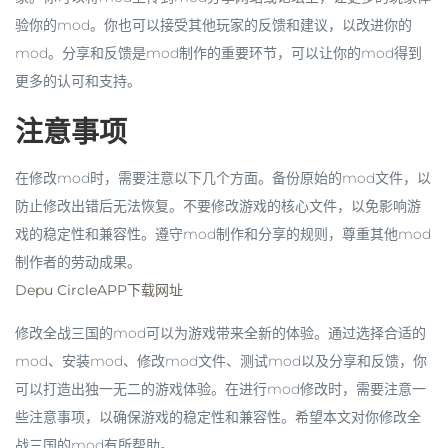
验你的mod。你也可以接受其他玩家的反馈和建议，以改进你的
mod。分享和反馈是mod制作的重要环节，可以让你的mod得到
更多的认可和支持。
注意事项
在修改mod时，需要注意以下几个方面。备份原始的mod文件，以
防止修改出错后无法恢复。不要修改游戏的核心文件，以免影响游
戏的稳定性和兼容性。遵守mod制作和分享的规则，尊重其他mod
制作者的劳动成果。
Depu CircleAPP下载网址
修改全战三国的mod可以为游戏带来全新的体验。通过选择合适的
mod、安装mod、修改mod文件、测试mod以及分享和反馈，你
可以打造出独一无二的游戏体验。在进行mod修改时，需要注意一
些注意事项，以确保游戏的稳定性和兼容性。希望本文对你修改全
战三国的mod有所帮助。