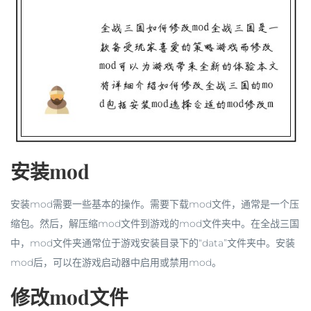
安装mod
安装mod需要一些基本的操作。需要下载mod文件，通常是一个压
缩包。然后，解压缩mod文件到游戏的mod文件夹中。在全战三国
中，mod文件夹通常位于游戏安装目录下的“data”文件夹中。安装
mod后，可以在游戏启动器中启用或禁用mod。
修改mod文件