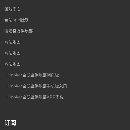
游戏中心
全站app服务
接洽官方俱乐部
网站地图
网站地图
网站地图
HHpoker全联盟俱乐部网页版
HHpoker全联盟俱乐部手机版入口
HHpoker全联盟俱乐部APP下载
订阅