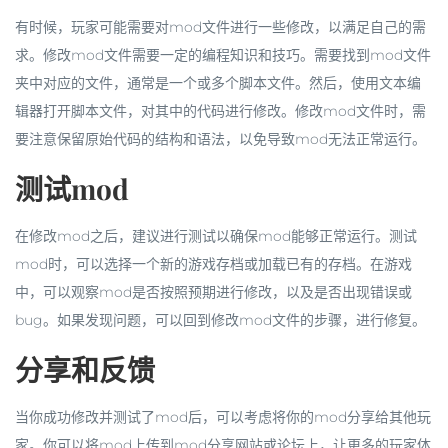
有时候，玩家可能需要对mod文件进行一些修改，以满足自己的需
求。修改mod文件需要一定的编程知识和技巧。需要找到mod文件
夹中对应的文件，通常是一个或多个脚本文件。然后，使用文本编
辑器打开脚本文件，对其中的代码进行修改。修改mod文件时，需
要注意保留原始代码的结构和语法，以免导致mod无法正常运行。
测试mod
在修改mod之后，建议进行测试以确保mod能够正常运行。测试
mod时，可以选择一个新的游戏存档或加载已有的存档。在游戏
中，可以观察mod是否按照预期进行修改，以及是否出现错误或
bug。如果发现问题，可以回到修改mod文件的步骤，进行修复。
分享和反馈
当你成功修改并测试了mod后，可以考虑将你的mod分享给其他玩
家。你可以将mod上传到mod分享网站或论坛上，让更多的玩家体